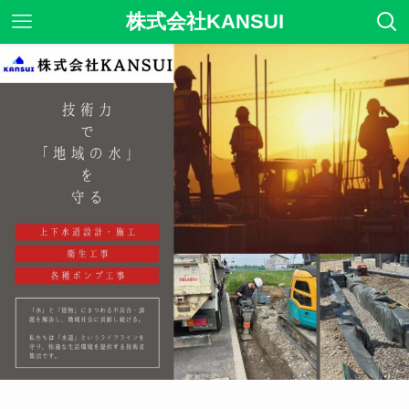
株式会社KANSUI