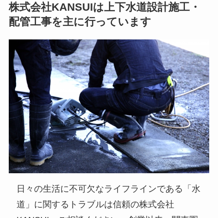
株式会社KANSUIは上下水道設計施工・
配管工事を主に行っています
日々の生活に不可欠なライフラインである「水
道」に関するトラブルは信頼の株式会社