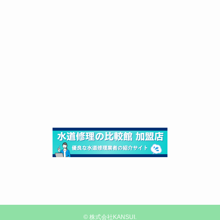
©
株式会社KANSUI.